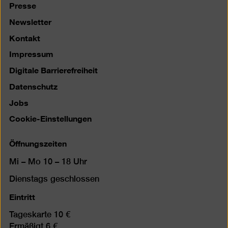
Presse
Newsletter
Kontakt
Impressum
Digitale Barrierefreiheit
Datenschutz
Jobs
Cookie-Einstellungen
Öffnungszeiten
Mi – Mo 10 – 18 Uhr
Dienstags geschlossen
Eintritt
Tageskarte 10 €
Ermäßigt 6 €