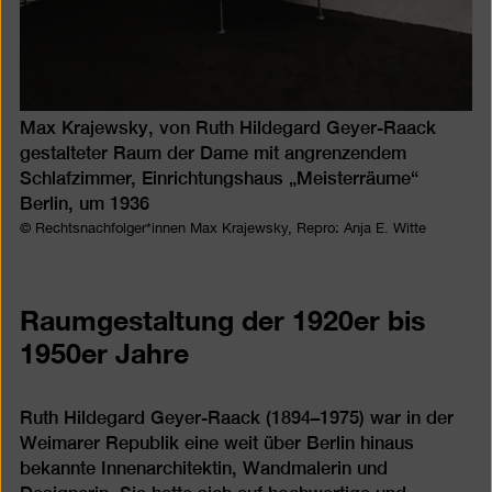
Max Krajewsky, von Ruth Hildegard Geyer-Raack
gestalteter Raum der Dame mit angrenzendem
Schlafzimmer, Einrichtungshaus „Meisterräume“
Berlin, um 1936
© Rechtsnachfolger*innen Max Krajewsky, Repro: Anja E. Witte
Raumgestaltung der 1920er bis
1950er Jahre
Ruth Hildegard Geyer-Raack (1894–1975) war in der
Weimarer Republik eine weit über Berlin hinaus
bekannte Innenarchitektin, Wandmalerin und