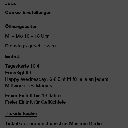
Jobs
Cookie-Einstellungen
Öffnungszeiten
Mi – Mo 10 – 18 Uhr
Dienstags geschlossen
Eintritt
Tageskarte 10 €
Ermäßigt 6 €
Happy Wednesday: 6 € Eintritt für alle an jedem 1.
Mittwoch des Monats
Freier Eintritt bis 18 Jahre
Freier Eintritt für Geflüchtete
Tickets kaufen
Ticketkooperation Jüdisches Museum Berlin: