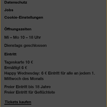
Datenschutz
Jobs
Cookie-Einstellungen
Öffnungszeiten
Mi – Mo 10 – 18 Uhr
Dienstags geschlossen
Eintritt
Tageskarte 10 €
Ermäßigt 6 €
Happy Wednesday: 6 € Eintritt für alle an jedem 1.
Mittwoch des Monats
Freier Eintritt bis 18 Jahre
Freier Eintritt für Geflüchtete
Tickets kaufen