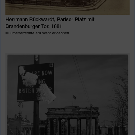
Herrmann Rückwardt, Pariser Platz mit
Brandenburger Tor, 1881
© Urheberrechte am Werk erloschen