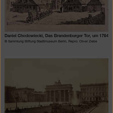
Daniel Chodowiecki, Das Brandenburger Tor, um 1764
© Sammlung Stiftung Stadtmuseum Berlin, Repro: Oliver Ziebe