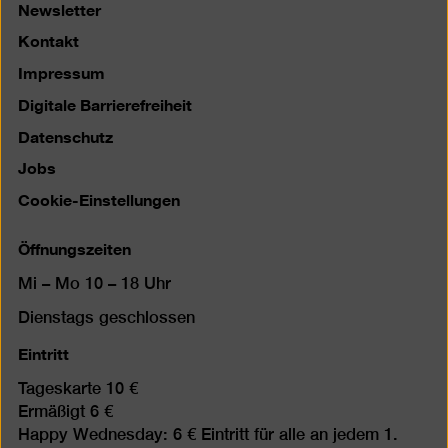
Newsletter
Kontakt
Impressum
Digitale Barrierefreiheit
Datenschutz
Jobs
Cookie-Einstellungen
Öffnungszeiten
Mi – Mo 10 – 18 Uhr
Dienstags geschlossen
Eintritt
Tageskarte 10 €
Ermäßigt 6 €
Happy Wednesday: 6 € Eintritt für alle an jedem 1.