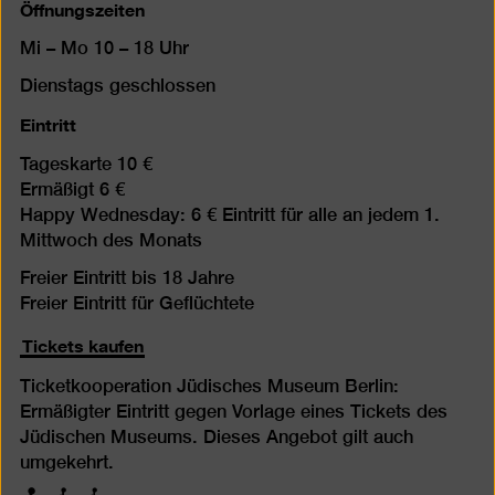
Öffnungszeiten
Mi – Mo 10 – 18 Uhr
Dienstags geschlossen
Eintritt
Tageskarte 10 €
Ermäßigt 6 €
Happy Wednesday: 6 € Eintritt für alle an jedem 1.
Mittwoch des Monats
Freier Eintritt bis 18 Jahre
Freier Eintritt für Geflüchtete
Tickets kaufen
Ticketkooperation Jüdisches Museum Berlin:
Ermäßigter Eintritt gegen Vorlage eines Tickets des
Jüdischen Museums. Dieses Angebot gilt auch
umgekehrt.