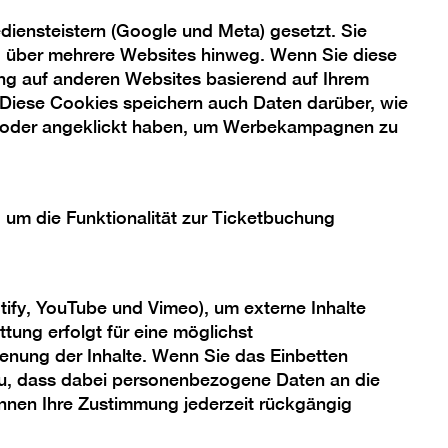
iensteistern (Google und Meta) gesetzt. Sie
ng über mehrere Websites hinweg. Wenn Sie diese
ng auf anderen Websites basierend auf Ihrem
 Diese Cookies speichern auch Daten darüber, wie
 oder angeklickt haben, um Werbekampagnen zu
, um die Funktionalität zur Ticketbuchung
tify, YouTube und Vimeo), um externe Inhalte
tung erfolgt für eine möglichst
enung der Inhalte. Wenn Sie das Einbetten
 zu, dass dabei personenbezogene Daten an die
önnen Ihre Zustimmung jederzeit rückgängig