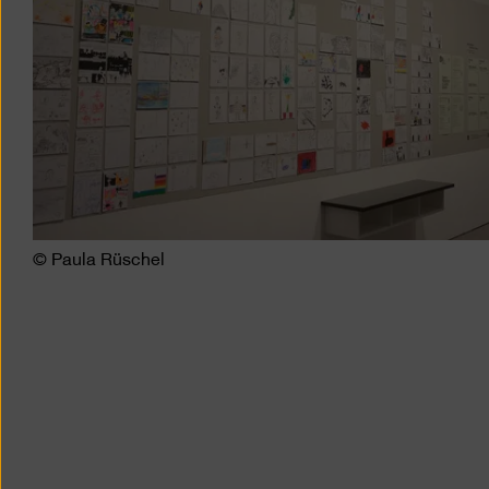
© Paula Rüschel