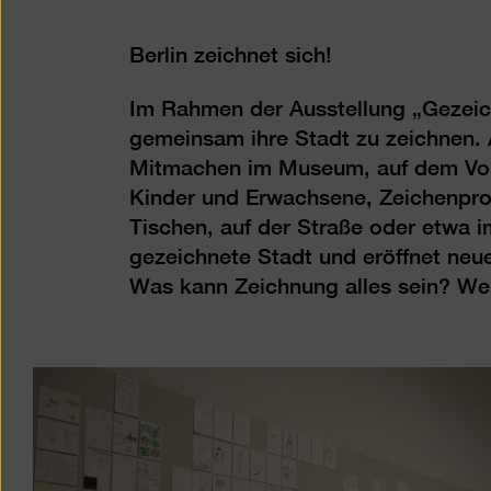
Berlin zeichnet sich!
Im Rahmen der Ausstellung „Gezeichn
gemeinsam ihre Stadt zu zeichnen. 
Mitmachen im Museum, auf dem Vorp
Kinder und Erwachsene, Zeichenprofi
Tischen, auf der Straße oder etwa 
gezeichnete Stadt und eröffnet neu
Was kann Zeichnung alles sein? Wel