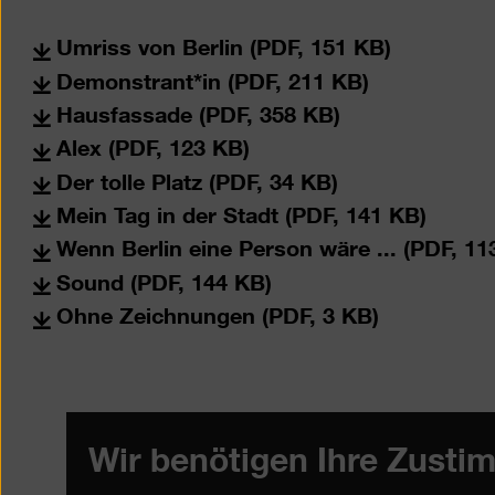
Umriss von Berlin (PDF, 151 KB)
Demonstrant*in (PDF, 211 KB)
Hausfassade (PDF, 358 KB)
Alex (PDF, 123 KB)
Der tolle Platz (PDF, 34 KB)
Mein Tag in der Stadt (PDF, 141 KB)
Wenn Berlin eine Person wäre ... (PDF, 11
Sound (PDF, 144 KB)
Ohne Zeichnungen (PDF, 3 KB)
Wir benötigen Ihre Zusti