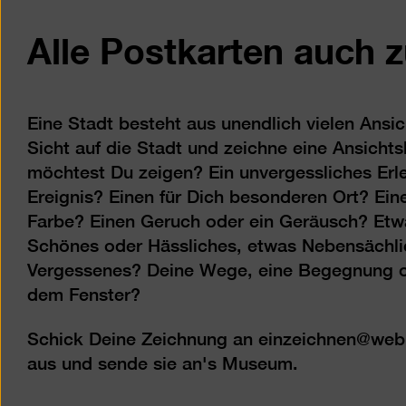
Alle Postkarten auch
Eine Stadt besteht aus unendlich vielen Ansic
Sicht auf die Stadt und zeichne eine Ansichts
möchtest Du zeigen? Ein unvergessliches Erle
Ereignis? Einen für Dich besonderen Ort? Ei
Farbe? Einen Geruch oder ein Geräusch? Et
Schönes oder Hässliches, etwas Nebensächli
Vergessenes? Deine Wege, eine Begegnung o
dem Fenster?
Schick Deine Zeichnung an einzeichnen@web.
aus und sende sie an's Museum.